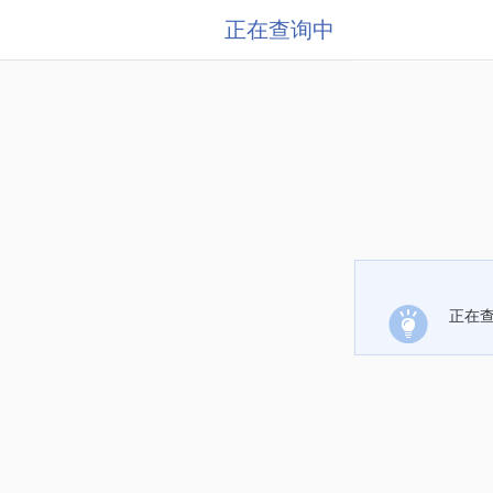
正在查询中
正在