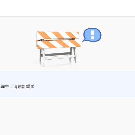
查询中，请刷新重试